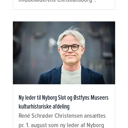
Ny leder til Nyborg Slot og Østfyns Museers
kulturhistoriske afdeling
René Schrøder Christensen ansættes
pr. 1. august som ny leder af Nyborg