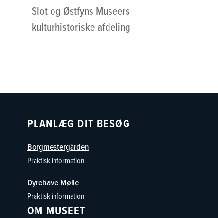
Slot og Østfyns Museers
kulturhistoriske afdeling
PLANLÆG DIT BESØG
Borgmestergården
Praktisk information
Dyrehave Mølle
Praktisk information
OM MUSEET