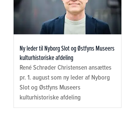
Ny leder til Nyborg Slot og Østfyns Museers
kulturhistoriske afdeling
René Schrøder Christensen ansættes
pr. 1. august som ny leder af Nyborg
Slot og Østfyns Museers
kulturhistoriske afdeling