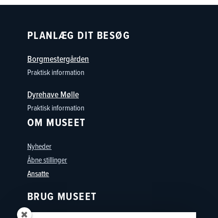
PLANLÆG DIT BESØG
Borgmestergården
Praktisk information
Dyrehave Mølle
Praktisk information
OM MUSEET
Nyheder
Åbne stillinger
Ansatte
BRUG MUSEET