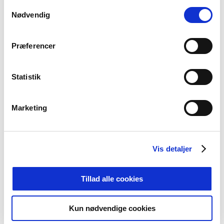
Samtykkevalg
Nødvendig
TILMELD
Præferencer
Statistik
Relateret indlæg
Marketing
Vis detaljer
Tillad alle cookies
Kun nødvendige cookies