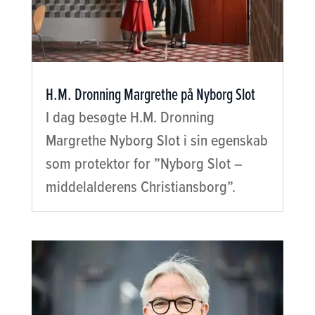
H.M. Dronning Margrethe på Nyborg Slot
I dag besøgte H.M. Dronning
Margrethe Nyborg Slot i sin egenskab
som protektor for ”Nyborg Slot –
middelalderens Christiansborg”.