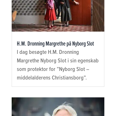
H.M. Dronning Margrethe på Nyborg Slot
I dag besøgte H.M. Dronning
Margrethe Nyborg Slot i sin egenskab
som protektor for ”Nyborg Slot –
middelalderens Christiansborg”.