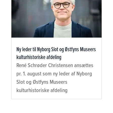
Ny leder til Nyborg Slot og Østfyns Museers
kulturhistoriske afdeling
René Schrøder Christensen ansættes
pr. 1. august som ny leder af Nyborg
Slot og Østfyns Museers
kulturhistoriske afdeling