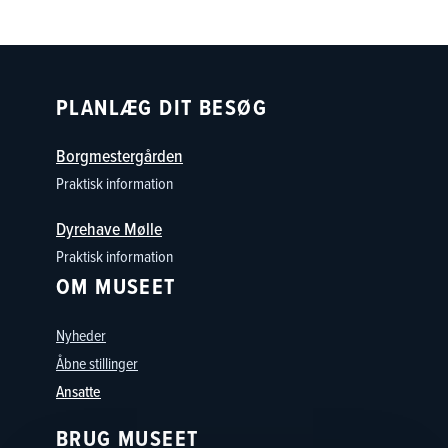
PLANLÆG DIT BESØG
Borgmestergården
Praktisk information
Dyrehave Mølle
Praktisk information
OM MUSEET
Nyheder
Åbne stillinger
Ansatte
BRUG MUSEET