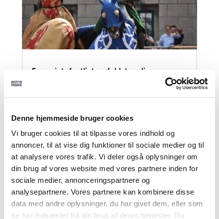
Farverigt, festligt og fuldstændig
forrygende – Danehof 2026 er slut for i år
Danehof i Nyborg er slut for denne
gang. Det har været en fantastisk
Denne hjemmeside bruger cookies
weekend med masser af oplevelser
Vi bruger cookies til at tilpasse vores indhold og
annoncer, til at vise dig funktioner til sociale medier og til
og helt unik middelalderstemning
at analysere vores trafik. Vi deler også oplysninger om
din brug af vores website med vores partnere inden for
sociale medier, annonceringspartnere og
analysepartnere. Vores partnere kan kombinere disse
data med andre oplysninger, du har givet dem, eller som
de har indsamlet fra din brug af deres tjenester. Du