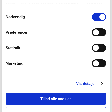
samtykker til vores cookies, ved at klikke OK herunder.
Samtykkevalg
Nødvendig
Præferencer
Statistik
H.M. Dronning Margrethe på Nyborg Slot
I dag besøgte H.M. Dronning
Marketing
Margrethe Nyborg Slot i sin egenskab
som protektor for ”Nyborg Slot –
middelalderens Christiansborg”.
Vis detaljer
Tillad alle cookies