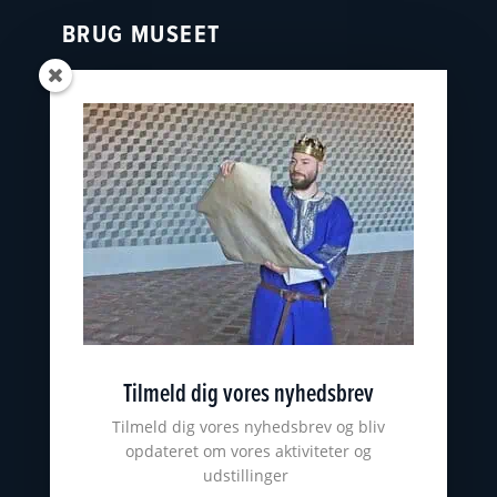
BRUG MUSEET
Oplevelser
Skoler
Østfyns Museer
Nyborg Museumsforening
KONTAKT
nyborgslot@ostfynsmuseer.dk
+45 65 31 02 07
Slotsgade 34
5800 Nyborg
Tilmeld dig vores nyhedsbrev
CVR: 18101513
ØSTFYNS MUSEER
Tilmeld dig vores nyhedsbrev og bliv
opdateret om vores aktiviteter og
udstillinger
Johannes Larsen Museet