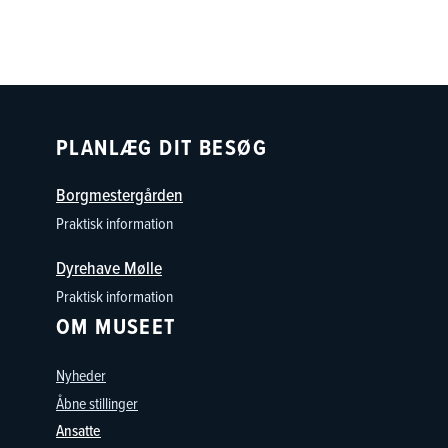
PLANLÆG DIT BESØG
Borgmestergården
Praktisk information
Dyrehave Mølle
Praktisk information
OM MUSEET
Nyheder
Åbne stillinger
Ansatte