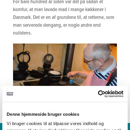
For bare hundred år siden var det på sådan et
komfur, at man lavede mad i mange køkkener i
Danmark. Det er en af grundene til, at retterne, som
man serverede dengang, er nogle andre end
nutidens.
Denne hjemmeside bruger cookies
Vi bruger cookies til at tilpasse vores indhold og