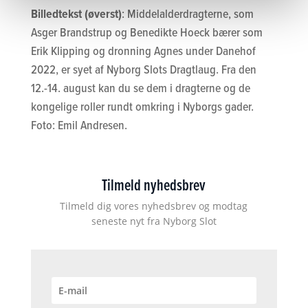
Billedtekst (øverst)
: Middelalderdragterne, som
Asger Brandstrup og Benedikte Hoeck bærer som
Erik Klipping og dronning Agnes under Danehof
2022, er syet af Nyborg Slots Dragtlaug. Fra den
12.-14. august kan du se dem i dragterne og de
kongelige roller rundt omkring i Nyborgs gader.
Foto: Emil Andresen.
Tilmeld nyhedsbrev
Tilmeld dig vores nyhedsbrev og modtag
seneste nyt fra Nyborg Slot