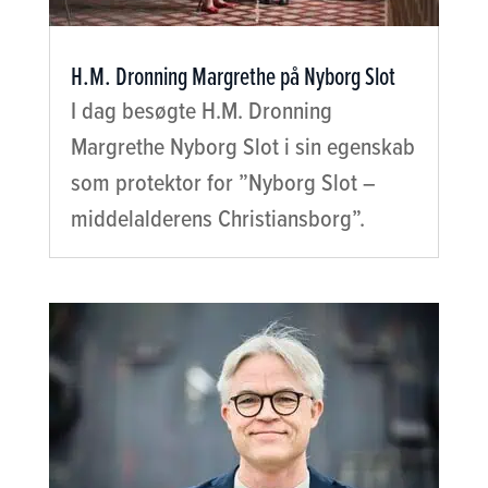
H.M. Dronning Margrethe på Nyborg Slot
I dag besøgte H.M. Dronning
Margrethe Nyborg Slot i sin egenskab
som protektor for ”Nyborg Slot –
middelalderens Christiansborg”.