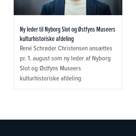
Ny leder til Nyborg Slot og Østfyns Museers
kulturhistoriske afdeling
René Schrøder Christensen ansættes
pr. 1. august som ny leder af Nyborg
Slot og Østfyns Museers
kulturhistoriske afdeling