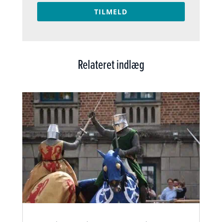
TILMELD
Relateret indlæg