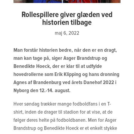
Rollespillere giver glæden ved
historien tilbage
maj 6, 2022
Man forstår historien bedre, når den er en dragt,
man kan tage på, siger Asger Brandstrup og
Benedikte Hoeck, der er klar til at udfylde
hovedrollerne som Erik Klipping og hans dronning
Agnes af Brandenburg ved årets Danehof 2022 i
Nyborg den 12.-14. august.
Hver søndag trækker mange fodboldfans i en T-
shirt, inden de drager til stadion for at vise, at de
følger deres helte på fodboldbanen. Men for Asger
Brandstrup og Benedikte Hoeck er et enkelt stykke