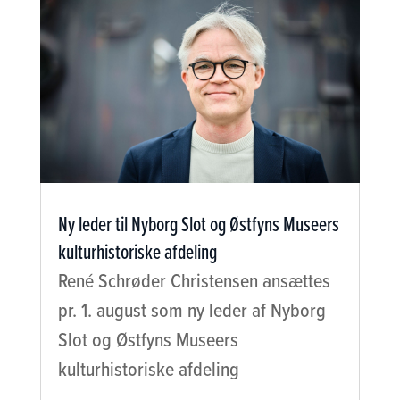
Ny leder til Nyborg Slot og Østfyns Museers
kulturhistoriske afdeling
René Schrøder Christensen ansættes
pr. 1. august som ny leder af Nyborg
Slot og Østfyns Museers
kulturhistoriske afdeling