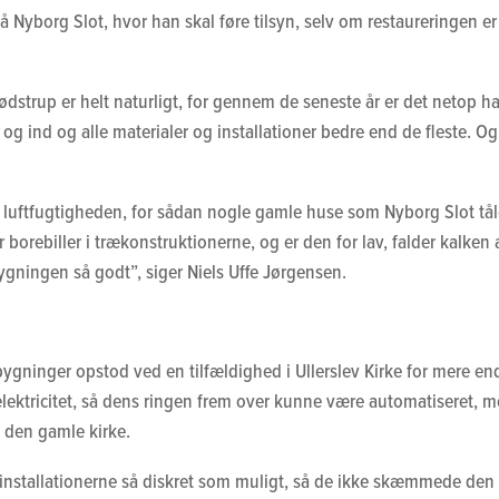
 Nyborg Slot, hvor han skal føre tilsyn, selv om restaureringen er s
lødstrup er helt naturligt, for gennem de seneste år er det netop ham
og ind og alle materialer og installationer bedre end de fleste. O
 luftfugtigheden, for sådan nogle gamle huse som Nyborg Slot tåler
 borebiller i trækonstruktionerne, og er den for lav, falder kalken a
ygningen så godt”, siger Niels Uffe Jørgensen.
e bygninger opstod ved en tilfældighed i Ullerslev Kirke for mere 
il elektricitet, så dens ringen frem over kunne være automatiseret, 
 den gamle kirke.
ve installationerne så diskret som muligt, så de ikke skæmmede de