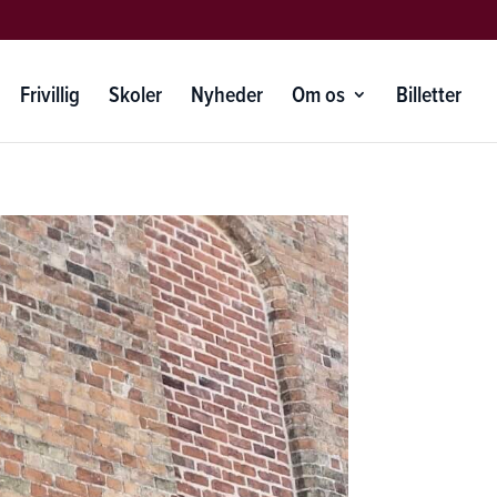
Frivillig
Skoler
Nyheder
Om os
Billetter