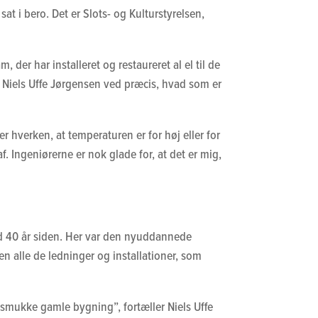
at i bero. Det er Slots- og Kulturstyrelsen,
, der har installeret og restaureret al el til de
g Niels Uffe Jørgensen ved præcis, hvad som er
 hverken, at temperaturen er for høj eller for
f. Ingeniørerne er nok glade for, at det er mig,
end 40 år siden. Her var den nyuddannede
men alle de ledninger og installationer, som
n smukke gamle bygning”, fortæller Niels Uffe