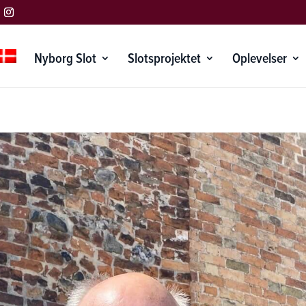
Nyborg Slot
Slotsprojektet
Oplevelser