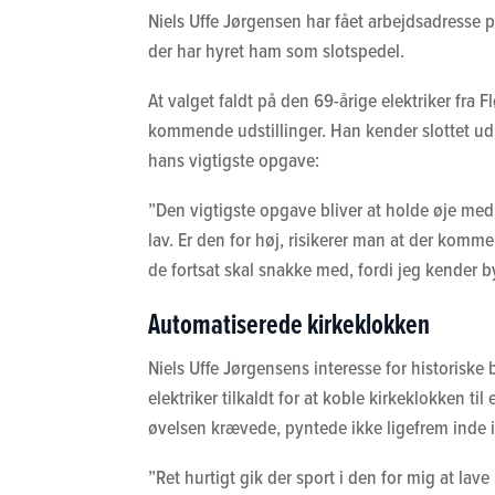
Niels Uffe Jørgensen har fået arbejdsadresse på
der har hyret ham som slotspedel.
At valget faldt på den 69-årige elektriker fra F
kommende udstillinger. Han kender slottet ud 
hans vigtigste opgave:
”Den vigtigste opgave bliver at holde øje med
lav. Er den for høj, risikerer man at der kommer
de fortsat skal snakke med, fordi jeg kender b
Automatiserede kirkeklokken
Niels Uffe Jørgensens interesse for historisk
elektriker tilkaldt for at koble kirkeklokken t
øvelsen krævede, pyntede ikke ligefrem inde i
”Ret hurtigt gik der sport i den for mig at la