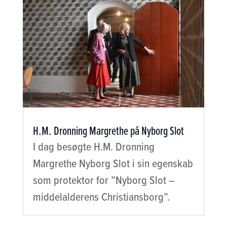
H.M. Dronning Margrethe på Nyborg Slot
I dag besøgte H.M. Dronning
Margrethe Nyborg Slot i sin egenskab
som protektor for ”Nyborg Slot –
middelalderens Christiansborg”.