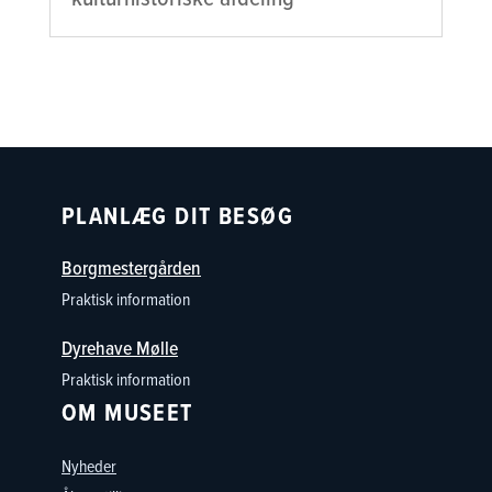
PLANLÆG DIT BESØG
Borgmestergården
Praktisk information
Dyrehave Mølle
Praktisk information
OM MUSEET
Nyheder