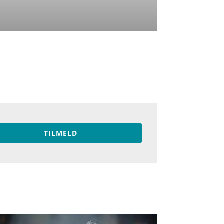
TILMELD