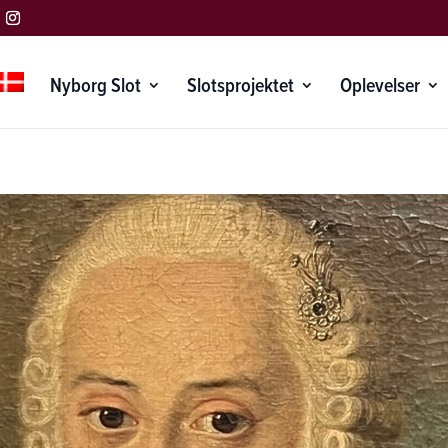
Nyborg Slot
Slotsprojektet
Oplevelser