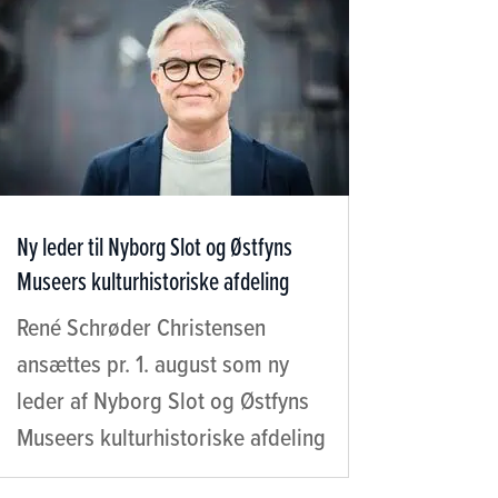
Ny leder til Nyborg Slot og Østfyns
Museers kulturhistoriske afdeling
René Schrøder Christensen
ansættes pr. 1. august som ny
leder af Nyborg Slot og Østfyns
Museers kulturhistoriske afdeling