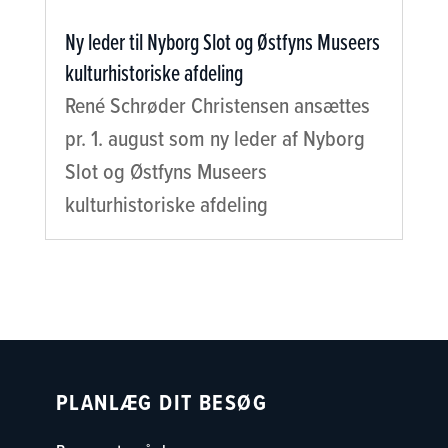
Ny leder til Nyborg Slot og Østfyns Museers
kulturhistoriske afdeling
René Schrøder Christensen ansættes
pr. 1. august som ny leder af Nyborg
Slot og Østfyns Museers
kulturhistoriske afdeling
PLANLÆG DIT BESØG