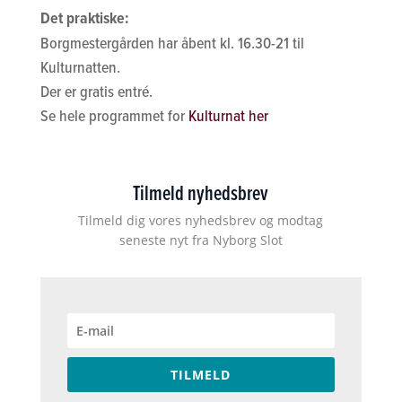
Det praktiske:
Borgmestergården har åbent kl. 16.30-21 til
Kulturnatten.
Der er gratis entré.
Se hele programmet for
Kulturnat her
Tilmeld nyhedsbrev
Tilmeld dig vores nyhedsbrev og modtag
seneste nyt fra Nyborg Slot
TILMELD