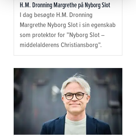
H.M. Dronning Margrethe på Nyborg Slot
I dag besøgte H.M. Dronning
Margrethe Nyborg Slot i sin egenskab
som protektor for ”Nyborg Slot –
middelalderens Christiansborg”.