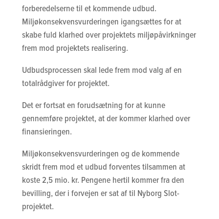
forberedelserne til et kommende udbud.
Miljøkonsekvensvurderingen igangsættes for at
skabe fuld klarhed over projektets miljøpåvirkninger
frem mod projektets realisering.
Udbudsprocessen skal lede frem mod valg af en
totalrådgiver for projektet.
Det er fortsat en forudsætning for at kunne
gennemføre projektet, at der kommer klarhed over
finansieringen.
Miljøkonsekvensvurderingen og de kommende
skridt frem mod et udbud forventes tilsammen at
koste 2,5 mio. kr. Pengene hertil kommer fra den
bevilling, der i forvejen er sat af til Nyborg Slot-
projektet.