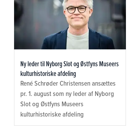
Ny leder til Nyborg Slot og Østfyns Museers
kulturhistoriske afdeling
René Schrøder Christensen ansættes
pr. 1. august som ny leder af Nyborg
Slot og Østfyns Museers
kulturhistoriske afdeling