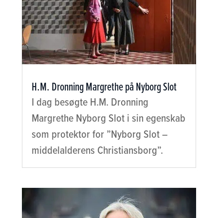
H.M. Dronning Margrethe på Nyborg Slot
I dag besøgte H.M. Dronning
Margrethe Nyborg Slot i sin egenskab
som protektor for ”Nyborg Slot –
middelalderens Christiansborg”.