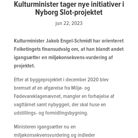
Kulturminister tager nye initiativer i
Nyborg Slot-projektet
jun 22, 2023
Kulturminister Jakob Engel-Schmidt har orienteret
Folketingets finansudvalg om, at han blandt andet
igangsætter en miljøkonsekvens-vurdering af
projektet.
Efter at byggeprojektet i december 2020 blev
bremset af en afgørelse fra Miljø- og
Fødevareklagenævnet, mangler en forhøjelse af
vagttårnet samt nybyggeri, der skal huse en
udstillings- og formidlingsbygning.
Ministeren igangsætter nu en
miljøkonsekvensvurdering og indleder