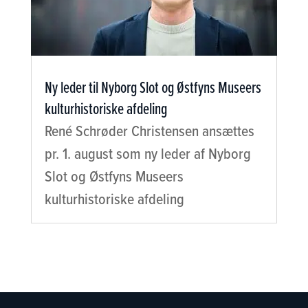
Ny leder til Nyborg Slot og Østfyns Museers
kulturhistoriske afdeling
René Schrøder Christensen ansættes
pr. 1. august som ny leder af Nyborg
Slot og Østfyns Museers
kulturhistoriske afdeling