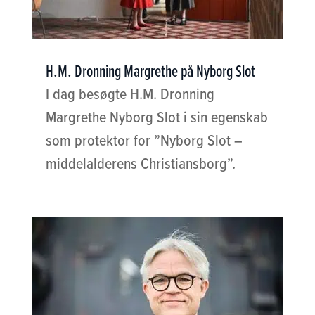
H.M. Dronning Margrethe på Nyborg Slot
I dag besøgte H.M. Dronning
Margrethe Nyborg Slot i sin egenskab
som protektor for ”Nyborg Slot –
middelalderens Christiansborg”.