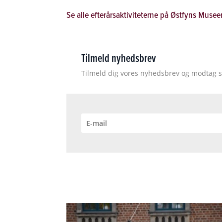
Se alle efterårsaktiviteterne på Østfyns Musee
Tilmeld nyhedsbrev
Tilmeld dig vores nyhedsbrev og modtag s