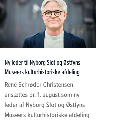
Ny leder til Nyborg Slot og Østfyns
Museers kulturhistoriske afdeling
René Schrøder Christensen
ansættes pr. 1. august som ny
leder af Nyborg Slot og Østfyns
Museers kulturhistoriske afdeling