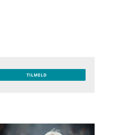
TILMELD