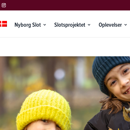
Nyborg Slot
Slotsprojektet
Oplevelser