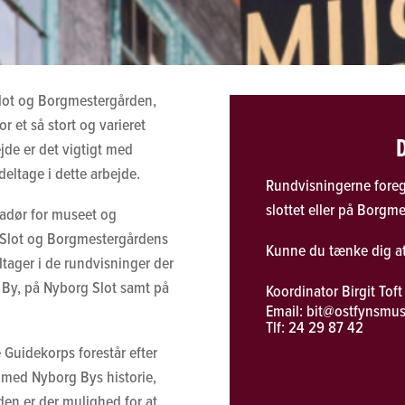
Slot og Borgmestergården,
r et så stort og varieret
jde er det vigtigt med
 deltage i dette arbejde.
Rundvisningerne foreg
slottet eller på Borgm
sadør for museet og
g Slot og Borgmestergårdens
Kunne du tænke dig at 
eltager i de rundvisninger der
rg By, på Nyborg Slot samt på
Koordinator Birgit Toft
Email:
bit@ostfynsmus
Tlf: 24 29 87 42
e Guidekorps forestår efter
 med Nyborg Bys historie,
en er der mulighed for at