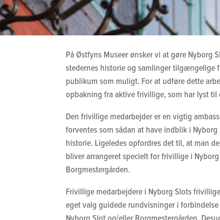
På Østfyns Museer ønsker vi at gøre Nyborg 
stedernes historie og samlinger tilgængelige fo
publikum som muligt. For at udføre dette arbe
opbakning fra aktive frivillige, som har lyst til
Den frivillige medarbejder er en vigtig ambas
forventes som sådan at have indblik i Nybor
historie. Ligeledes opfordres det til, at man d
bliver arrangeret specielt for frivillige i Nybo
Borgmestergården.
Frivillige medarbejdere i Nyborg Slots frivillig
eget valg guidede rundvisninger i forbindelse
Nyborg Slot og/eller Borgmestergården. Desud