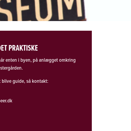
DET PRAKTISKE
år enten i byen, på anlægget omkring
estergården.
blive guide, så kontakt:
eer.dk