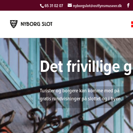
65 31 02 07
nyborgslot@ostfynsmuseer.dk
Det frivillige
Turister og borgere kan komme med på
gratis rundvisninger på slottet og i byen.