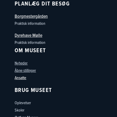
PLANLÆG DIT BESØG
Borgmestergården
Praktisk information
Dyrehave Mølle
Praktisk information
OM MUSEET
Nyheder
Åbne stillinger
Ansatte
BRUG MUSEET
Oplevelser
Skoler