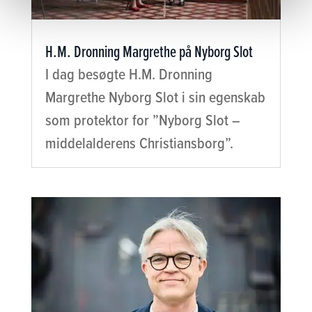
H.M. Dronning Margrethe på Nyborg Slot
I dag besøgte H.M. Dronning
Margrethe Nyborg Slot i sin egenskab
som protektor for ”Nyborg Slot –
middelalderens Christiansborg”.