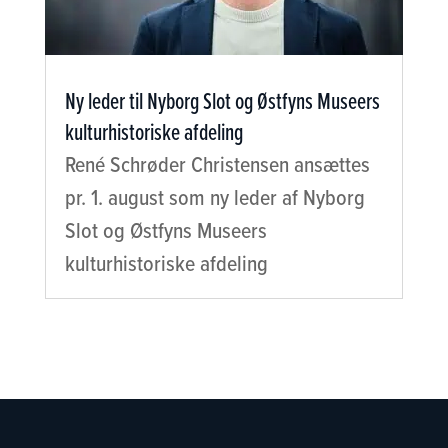
Ny leder til Nyborg Slot og Østfyns Museers
kulturhistoriske afdeling
René Schrøder Christensen ansættes
pr. 1. august som ny leder af Nyborg
Slot og Østfyns Museers
kulturhistoriske afdeling