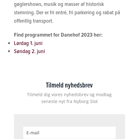
gøglershows, musik og masser af historisk
stemning. Der er fri entré, fri parkering og rabat på
offentlig transport.
Find programmet for Danehof 2023 her:
Lørdag 1. juni
Søndag 2. juni
Tilmeld nyhedsbrev
Tilmeld dig vores nyhedsbrev og modtag
seneste nyt fra Nyborg Slot