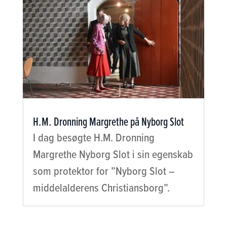
H.M. Dronning Margrethe på Nyborg Slot
I dag besøgte H.M. Dronning
Margrethe Nyborg Slot i sin egenskab
som protektor for ”Nyborg Slot –
middelalderens Christiansborg”.