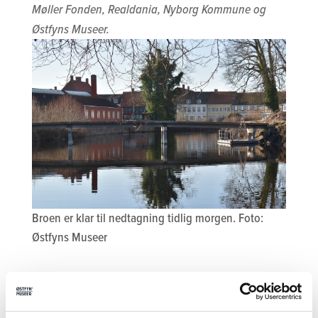
Møller Fonden, Realdania, Nyborg Kommune og
Østfyns Museer.
Broen er klar til nedtagning tidlig morgen. Foto:
Østfyns Museer
Tilmeld nyhedsbrev