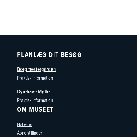
PLANLÆG DIT BESØG
Borgmestergården
Praktisk information
Dyrehave Mølle
Praktisk information
OM MUSEET
Nyheder
Åbne stillinger