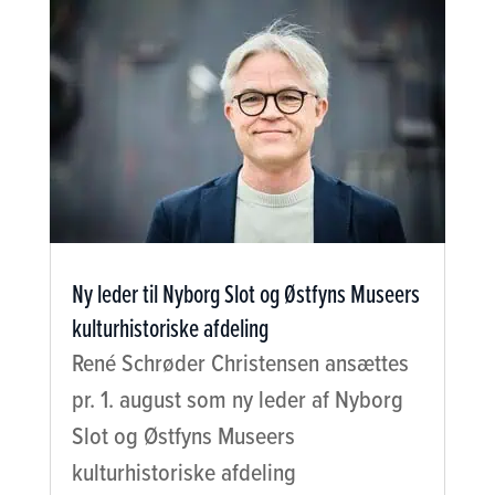
Ny leder til Nyborg Slot og Østfyns Museers
kulturhistoriske afdeling
René Schrøder Christensen ansættes
pr. 1. august som ny leder af Nyborg
Slot og Østfyns Museers
kulturhistoriske afdeling